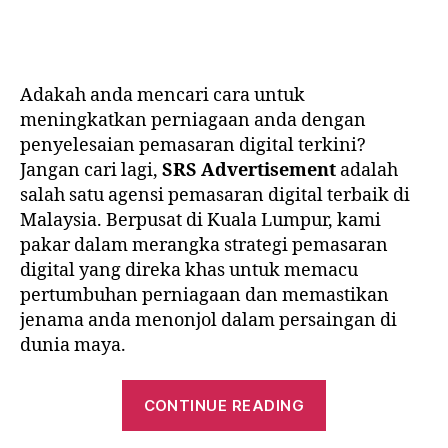
Adakah anda mencari cara untuk
meningkatkan perniagaan anda dengan
penyelesaian pemasaran digital terkini?
Jangan cari lagi,
SRS Advertisement
adalah
salah satu agensi pemasaran digital terbaik di
Malaysia. Berpusat di Kuala Lumpur, kami
pakar dalam merangka strategi pemasaran
digital yang direka khas untuk memacu
pertumbuhan perniagaan dan memastikan
jenama anda menonjol dalam persaingan di
dunia maya.
“SRS
CONTINUE READING
Advertisement
Agensi